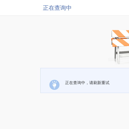
正在查询中
正在查询中，请刷新重试